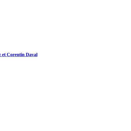
z et Corentin Daval