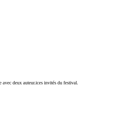
avec deux auteur.ices invités du festival.