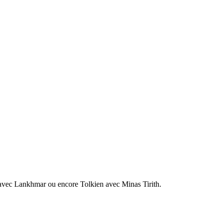
r avec Lankhmar ou encore Tolkien avec Minas Tirith.